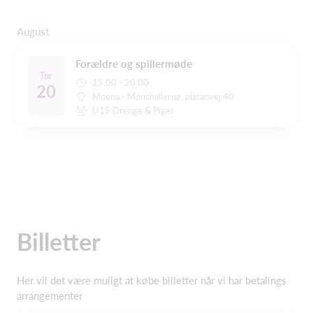
August
Forældre og spillermøde
Tor
19:00 - 20:00
20
Moena - Mønshallerne, platanvej 40
U15 Drenge & Piger
Billetter
Her vil det være muligt at købe billetter når vi har betalings
arrangementer