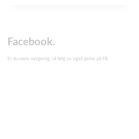
Facebook.
Er du mere nysgerrig, så følg os også gerne på FB