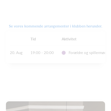
Se vores kommende arrangementer i klubben herunder.
Tid
Aktivitet
20. Aug
19:00 - 20:00
Forældre og spillermøde