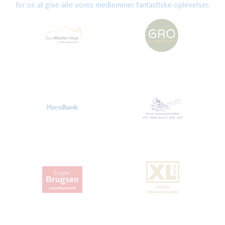
for os at give alle vores medlemmer fantastiske oplevelser.