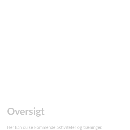
Oversigt
Her kan du se kommende aktiviteter og træninger.