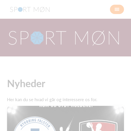
Nyheder
Her kan du se hvad vi går og interessere os for.