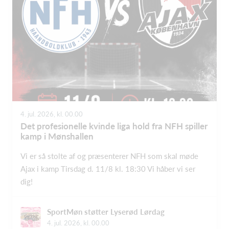
4. jul. 2026, kl. 00.00
Det profesionelle kvinde liga hold fra NFH spiller
kamp i Mønshallen
Vi er så stolte af og præsenterer NFH som skal møde
Ajax i kamp Tirsdag d. 11/8 kl. 18:30 Vi håber vi ser
dig!
SportMøn støtter Lyserød Lørdag
4. jul. 2026, kl. 00.00