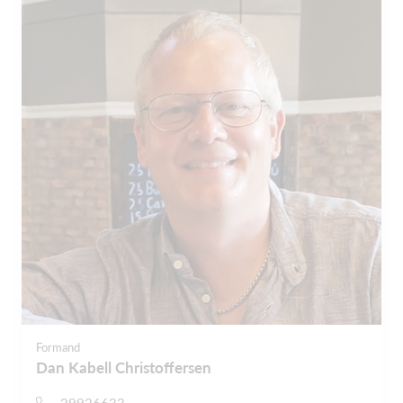
Formand
Dan Kabell Christoffersen