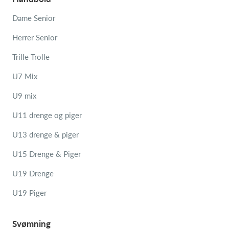
Dame Senior
Herrer Senior
Trille Trolle
U7 Mix
U9 mix
U11 drenge og piger
U13 drenge & piger
U15 Drenge & Piger
U19 Drenge
U19 Piger
Svømning