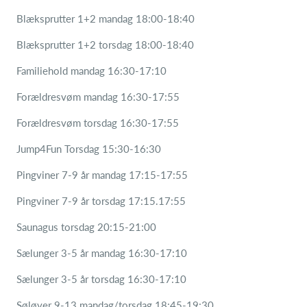
Blæksprutter 1+2 mandag 18:00-18:40
Blæksprutter 1+2 torsdag 18:00-18:40
Familiehold mandag 16:30-17:10
Forældresvøm mandag 16:30-17:55
Forældresvøm torsdag 16:30-17:55
Jump4Fun Torsdag 15:30-16:30
Pingviner 7-9 år mandag 17:15-17:55
Pingviner 7-9 år torsdag 17:15.17:55
Saunagus torsdag 20:15-21:00
Sælunger 3-5 år mandag 16:30-17:10
Sælunger 3-5 år torsdag 16:30-17:10
Søløver 9-13 mandag/torsdag 18:45-19:30