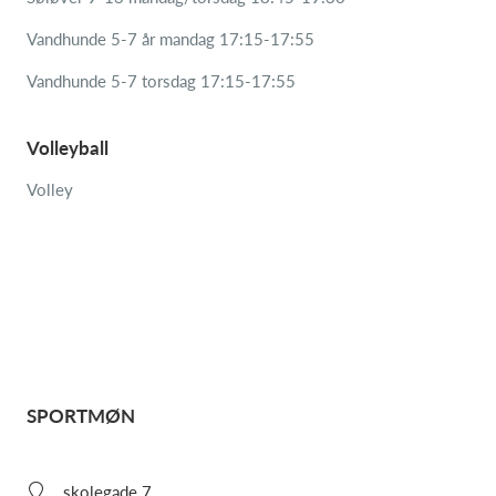
Vandhunde 5-7 år mandag 17:15-17:55
Vandhunde 5-7 torsdag 17:15-17:55
Volleyball
Volley
SPORTMØN
skolegade 7