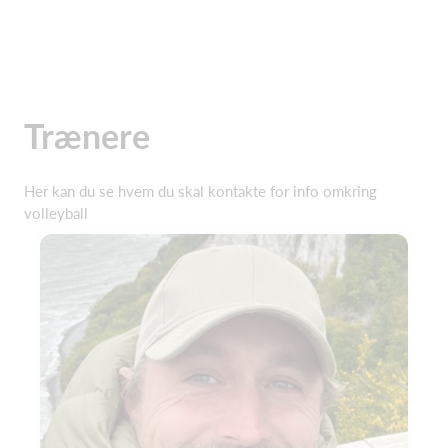
Trænere
Her kan du se hvem du skal kontakte for info omkring
volleyball