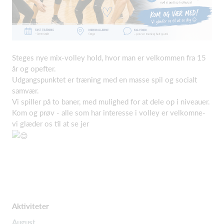
Steges nye mix-volley hold, hvor man er velkommen fra 15
år og opefter.
Udgangspunktet er træning med en masse spil og socialt
samvær.
Vi spiller på to baner, med mulighed for at dele op i niveauer.
Kom og prøv - alle som har interesse i volley er velkomne-
vi glæder os til at se jer
Aktiviteter
August