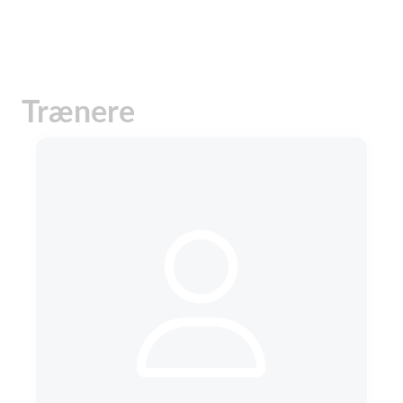
Trænere