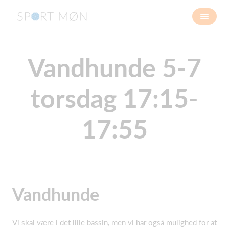
Vandhunde 5-7
torsdag 17:15-
17:55
Vandhunde
Vi skal være i det lille bassin, men vi har også mulighed for at