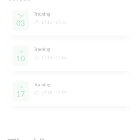
Træning
Tor
03
17:15 - 17:55
Træning
Tor
10
17:15 - 17:55
Træning
Tor
17
17:15 - 17:55