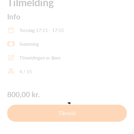
Tilmelding
Info
Torsdag 17:15 - 17:55
Svømning
Tilmeldingen er åben
4 / 15
800,00 kr.
Tilmeld